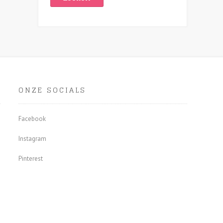
ONZE SOCIALS
Facebook
Instagram
Pinterest