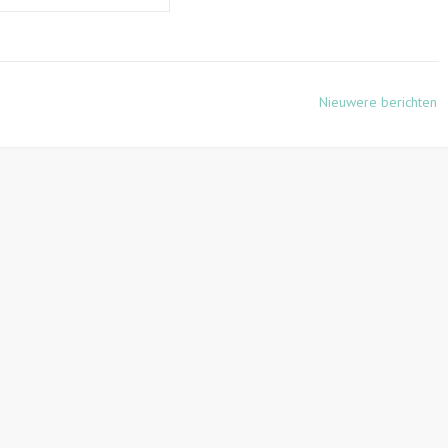
Nieuwere berichten