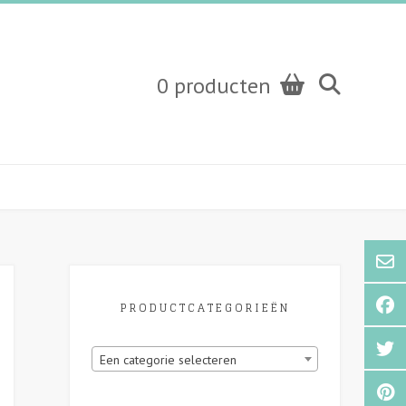
0 producten
PRODUCTCATEGORIEËN
Een categorie selecteren