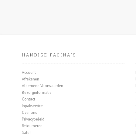
HANDIGE PAGINA’S
Account
Afrekenen
Algemene Voorwaarden
Bezorginformatie
Contact
Inpakservice
Over ons
Privacybeleid
Retourneren
Sale!