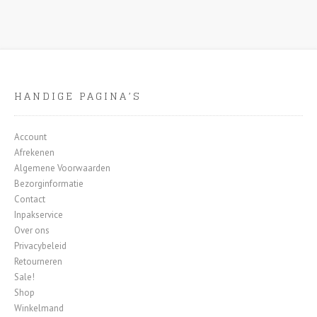
HANDIGE PAGINA’S
Account
Afrekenen
Algemene Voorwaarden
Bezorginformatie
Contact
Inpakservice
Over ons
Privacybeleid
Retourneren
Sale!
Shop
Winkelmand