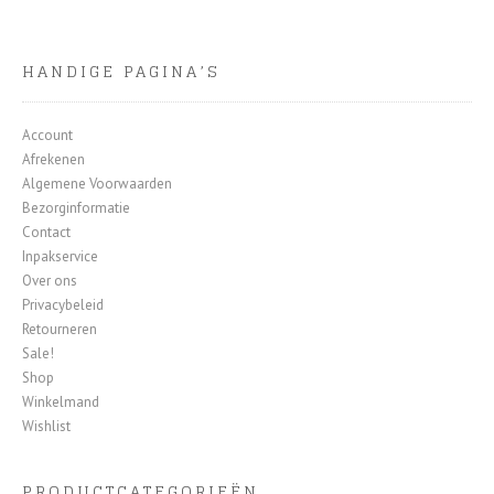
HANDIGE PAGINA’S
Account
Afrekenen
Algemene Voorwaarden
Bezorginformatie
Contact
Inpakservice
Over ons
Privacybeleid
Retourneren
Sale!
Shop
Winkelmand
Wishlist
PRODUCTCATEGORIEËN