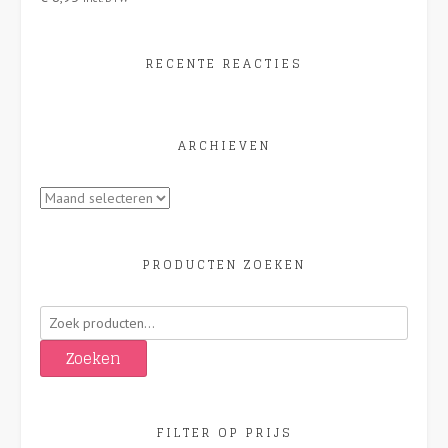
RECENTE REACTIES
ARCHIEVEN
Archieven
PRODUCTEN ZOEKEN
Zoeken
naar:
Zoeken
FILTER OP PRIJS