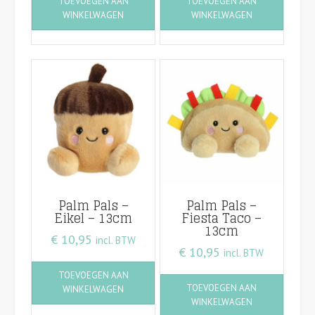
TOEVOEGEN AAN
TOEVOEGEN AAN
WINKELWAGEN
WINKELWAGEN
Palm Pals –
Palm Pals –
Eikel – 13cm
Fiesta Taco –
13cm
€
10,95
incl. BTW
€
10,95
incl. BTW
TOEVOEGEN AAN
TOEVOEGEN AAN
WINKELWAGEN
WINKELWAGEN