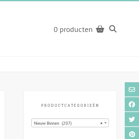
0 producten
PRODUCTCATEGORIEËN
Nieuw Binnen (207)
×