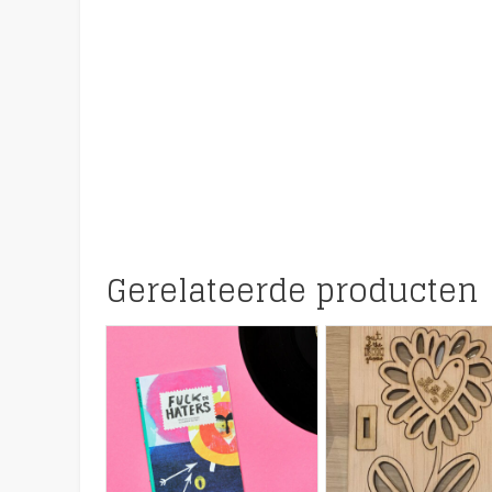
Gerelateerde producten