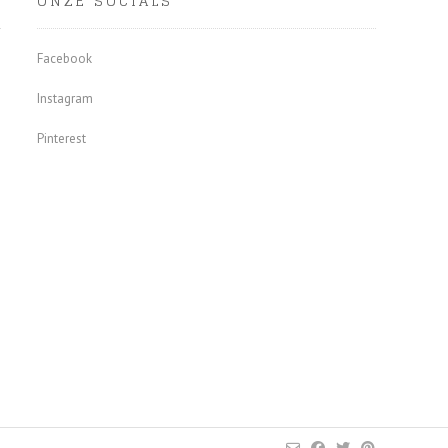
ONZE SOCIALS
Facebook
Instagram
Pinterest