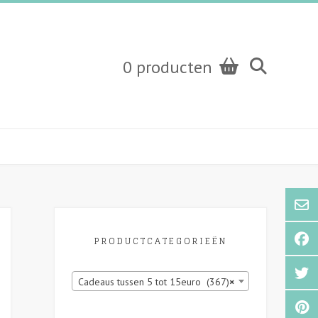
0 producten
PRODUCTCATEGORIEËN
Cadeaus tussen 5 tot 15euro (367)
×