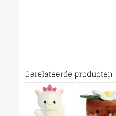
Gerelateerde producten