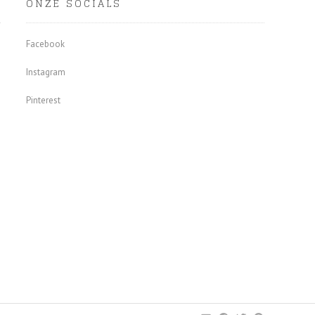
ONZE SOCIALS
Facebook
Instagram
Pinterest