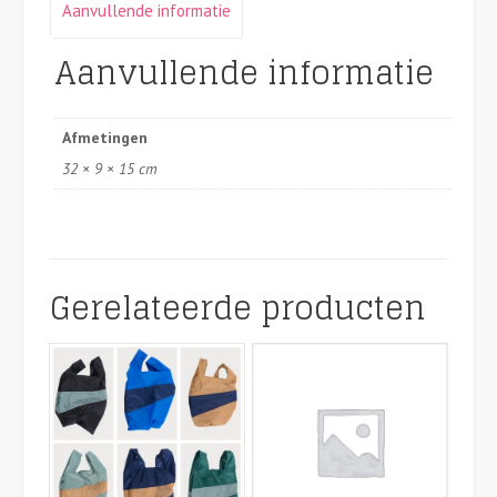
Aanvullende informatie
Aanvullende informatie
Afmetingen
32 × 9 × 15 cm
Gerelateerde producten