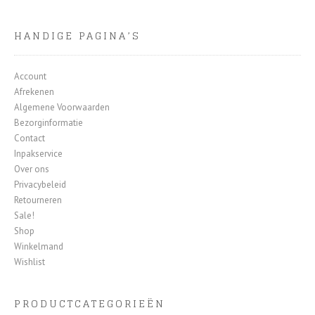
HANDIGE PAGINA’S
Account
Afrekenen
Algemene Voorwaarden
Bezorginformatie
Contact
Inpakservice
Over ons
Privacybeleid
Retourneren
Sale!
Shop
Winkelmand
Wishlist
PRODUCTCATEGORIEËN