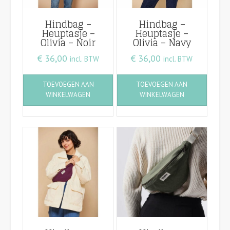
Hindbag –
Hindbag –
Heuptasje –
Heuptasje –
Olivia – Noir
Olivia – Navy
€
36,00
€
36,00
incl. BTW
incl. BTW
TOEVOEGEN AAN
TOEVOEGEN AAN
WINKELWAGEN
WINKELWAGEN