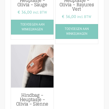
Heuptasje –
Heuptasje –
Olivia – Sauge
Olivia – Rayures
Vert
€
36,00
incl. BTW
€
36,00
incl. BTW
TOEVOEGEN AAN
TOEVOEGEN AAN
WINKELWAGEN
WINKELWAGEN
Hindbag –
Heuptasje –
Olivia – Sienne