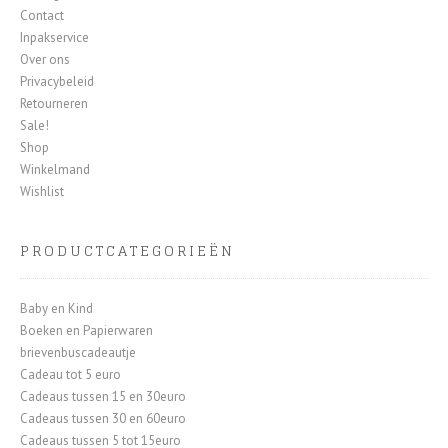
Contact
Inpakservice
Over ons
Privacybeleid
Retourneren
Sale!
Shop
Winkelmand
Wishlist
PRODUCTCATEGORIEËN
Baby en Kind
Boeken en Papierwaren
brievenbuscadeautje
Cadeau tot 5 euro
Cadeaus tussen 15 en 30euro
Cadeaus tussen 30 en 60euro
Cadeaus tussen 5 tot 15euro