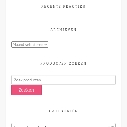
RECENTE REACTIES
ARCHIEVEN
Archieven
PRODUCTEN ZOEKEN
Zoeken
naar:
Zoeken
CATEGORIËN