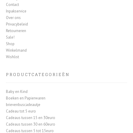
Contact
Inpakservice
Over ons
Privacybeleid
Retourneren
Sale!
Shop
Winkelmand
Wishlist
PRODUCTCATEGORIEËN
Baby en Kind
Boeken en Papierwaren
brievenbuscadeautje
Cadeau tot 5 euro
Cadeaus tussen 15 en 30euro
Cadeaus tussen 30 en 60euro
Cadeaus tussen 5 tot 15euro