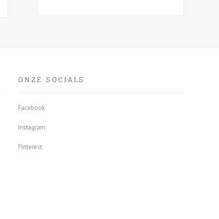
ONZE SOCIALS
Facebook
Instagram
Pinterest