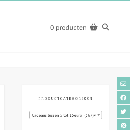
0 producten
PRODUCTCATEGORIEËN
Cadeaus tussen 5 tot 15euro (367)
×