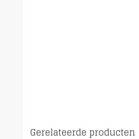
Gerelateerde producten