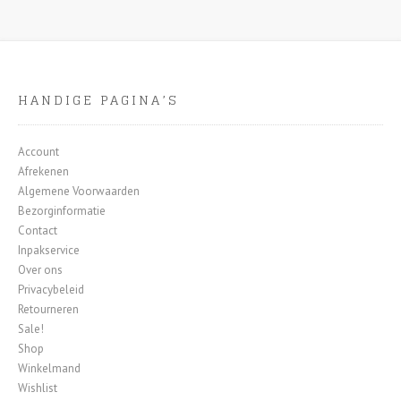
HANDIGE PAGINA’S
Account
Afrekenen
Algemene Voorwaarden
Bezorginformatie
Contact
Inpakservice
Over ons
Privacybeleid
Retourneren
Sale!
Shop
Winkelmand
Wishlist