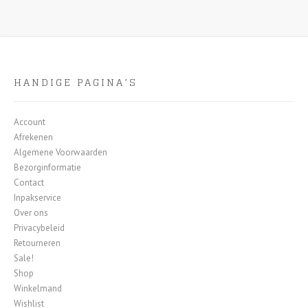
HANDIGE PAGINA’S
Account
Afrekenen
Algemene Voorwaarden
Bezorginformatie
Contact
Inpakservice
Over ons
Privacybeleid
Retourneren
Sale!
Shop
Winkelmand
Wishlist