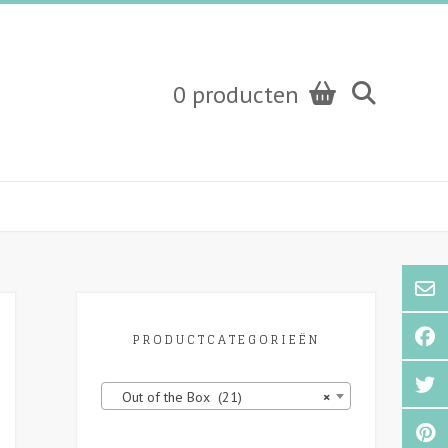
0 producten
PRODUCTCATEGORIEËN
Out of the Box (21)
×