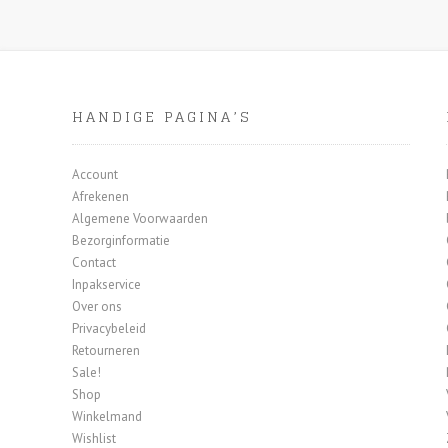
HANDIGE PAGINA’S
Account
Afrekenen
Algemene Voorwaarden
Bezorginformatie
Contact
Inpakservice
Over ons
Privacybeleid
Retourneren
Sale!
Shop
Winkelmand
Wishlist