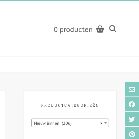
0 producten
PRODUCTCATEGORIEËN
Nieuw Binnen (206)
×