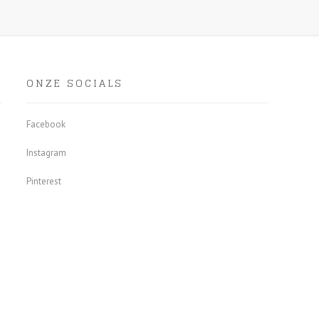
ONZE SOCIALS
Facebook
Instagram
Pinterest