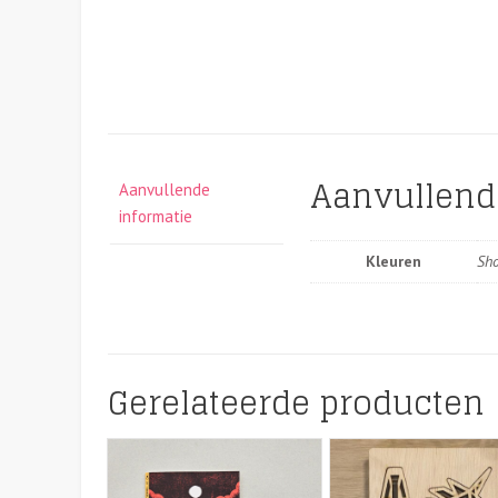
Aanvullend
Aanvullende
informatie
Kleuren
Sh
Gerelateerde producten