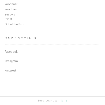
Voor haar
Voor Hem
Zeeuws
5Voet
Out of the Box
ONZE SOCIALS
Facebook
Instagram
Pinterest
Tema: Avant van
Kaira