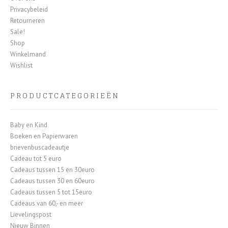
Privacybeleid
Retourneren
Sale!
Shop
Winkelmand
Wishlist
PRODUCTCATEGORIEËN
Baby en Kind
Boeken en Papierwaren
brievenbuscadeautje
Cadeau tot 5 euro
Cadeaus tussen 15 en 30euro
Cadeaus tussen 30 en 60euro
Cadeaus tussen 5 tot 15euro
Cadeaus van 60,- en meer
Lievelingspost
Nieuw Binnen