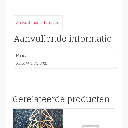
Aanvullende informatie
Aanvullende informatie
Maat
XS, S, M, L, XL, XXL
Gerelateerde producten