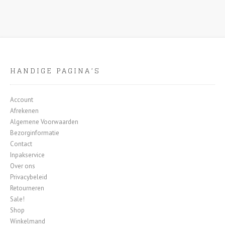
HANDIGE PAGINA’S
Account
Afrekenen
Algemene Voorwaarden
Bezorginformatie
Contact
Inpakservice
Over ons
Privacybeleid
Retourneren
Sale!
Shop
Winkelmand