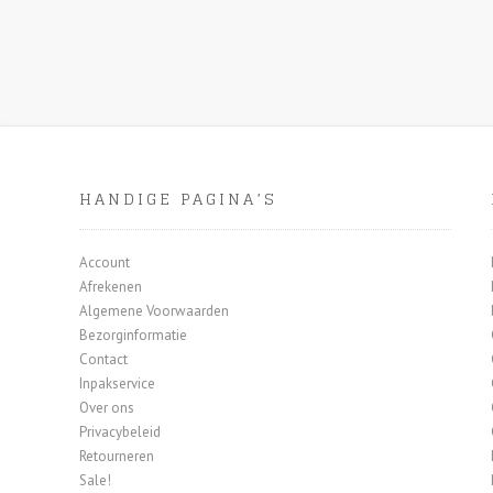
HANDIGE PAGINA’S
Account
Afrekenen
Algemene Voorwaarden
Bezorginformatie
Contact
Inpakservice
Over ons
Privacybeleid
Retourneren
Sale!