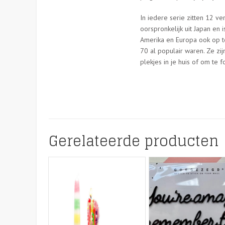
In iedere serie zitten 12 v
oorspronkelijk uit Japan en
Amerika en Europa ook op t
70 al populair waren. Ze zi
plekjes in je huis of om te 
Gerelateerde producten