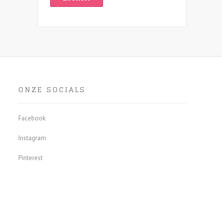
ONZE SOCIALS
Facebook
Instagram
Pinterest