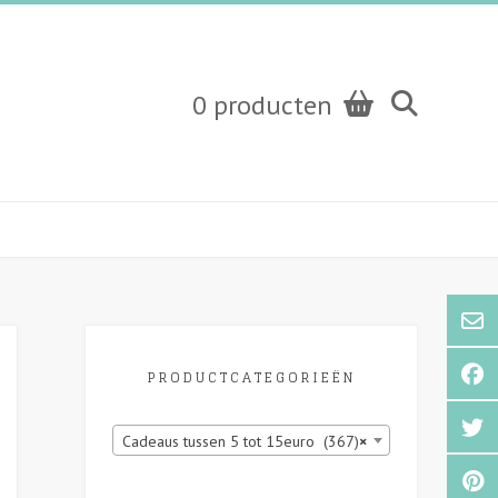
0 producten
PRODUCTCATEGORIEËN
Cadeaus tussen 5 tot 15euro (367)
×